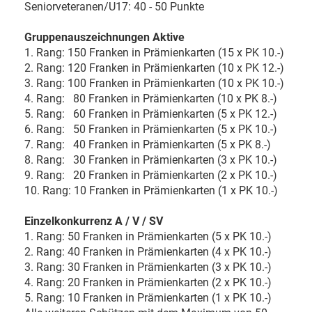
Seniorveteranen/U17: 40 - 50 Punkte
Gruppenauszeichnungen Aktive
1. Rang: 150 Franken in Prämienkarten (15 x PK 10.-)
2. Rang: 120 Franken in Prämienkarten (10 x PK 12.-)
3. Rang: 100 Franken in Prämienkarten (10 x PK 10.-)
4. Rang: 80 Franken in Prämienkarten (10 x PK 8.-)
5. Rang: 60 Franken in Prämienkarten (5 x PK 12.-)
6. Rang: 50 Franken in Prämienkarten (5 x PK 10.-)
7. Rang: 40 Franken in Prämienkarten (5 x PK 8.-)
8. Rang: 30 Franken in Prämienkarten (3 x PK 10.-)
9. Rang: 20 Franken in Prämienkarten (2 x PK 10.-)
10. Rang: 10 Franken in Prämienkarten (1 x PK 10.-)
Einzelkonkurrenz A / V / SV
1. Rang: 50 Franken in Prämienkarten (5 x PK 10.-)
2. Rang: 40 Franken in Prämienkarten (4 x PK 10.-)
3. Rang: 30 Franken in Prämienkarten (3 x PK 10.-)
4. Rang: 20 Franken in Prämienkarten (2 x PK 10.-)
5. Rang: 10 Franken in Prämienkarten (1 x PK 10.-)