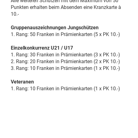
Alle weiteren Schützen mit dem Maximum von 50
Punkten erhalten beim Absenden eine Kranzkarte à
10.-
Gruppenauszeichnungen Jungschützen
1. Rang: 50 Franken in Prämienkarten (5 x PK 10.-)
Einzelkonkurrenz U21 / U17
1. Rang: 30 Franken in Prämienkarten (3 x PK 10.-)
2. Rang: 20 Franken in Prämienkarten (2 x PK 10.-)
3. Rang: 10 Franken in Prämienkarten (1 x PK 10.-)
Veteranen
1. Rang: 10 Franken in Prämienkarten (1 x PK 10.-)