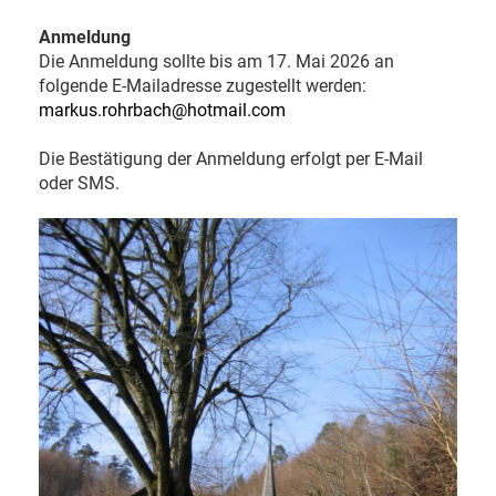
Anmeldung
Die Anmeldung sollte bis am 17. Mai 2026 an
folgende E-Mailadresse zugestellt werden:
markus.rohrbach@hotmail.com
Die Bestätigung der Anmeldung erfolgt per E-Mail
oder SMS.