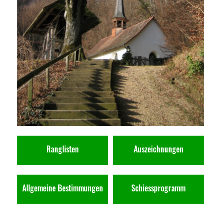
Ranglisten
Auszeichnungen
Allgemeine Bestimmungen
Schiessprogramm