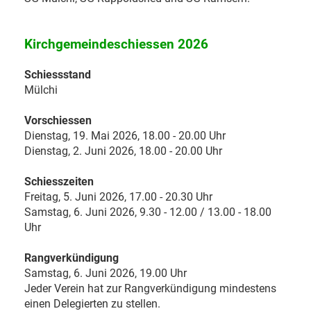
Kirchgemeindeschiessen 2026
Schiessstand
Mülchi
Vorschiessen
Dienstag, 19. Mai 2026, 18.00 - 20.00 Uhr
Dienstag, 2. Juni 2026, 18.00 - 20.00 Uhr
Schiesszeiten
Freitag, 5. Juni 2026, 17.00 - 20.30 Uhr
Samstag, 6. Juni 2026, 9.30 - 12.00 / 13.00 - 18.00
Uhr
Rangverkündigung
Samstag, 6. Juni 2026, 19.00 Uhr
Jeder Verein hat zur Rangverkündigung mindestens
einen Delegierten zu stellen.