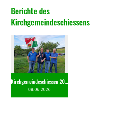
Berichte des
Kirchgemeindeschiessens
Kirchgemeindeschiessen 2026
08.06.2026